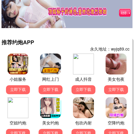
9.4
动作/冒险
惊奇队长2
桥矿影院影视大全独家高清资源，立即观看《惊奇队长
2》，畅享视听。
立即观看