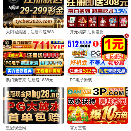
立即观看
8.4
爱情/文艺
功夫熊猫4
桥矿影院影视大全独家高清资源，立即观看《功夫熊猫