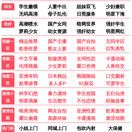
8.5
动作/冒险
坚如磐石
桥矿影院影视大全独家高清资源，立即观看《坚如磐
石》，畅享视听。
立即观看