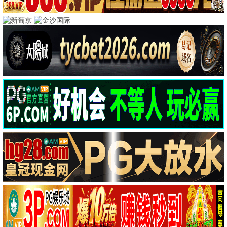
🎬 桥矿影院 · 电影热映
2部热播
院线同步大片，桥矿影院高清呈现。
8.6
古装/历史
猩球崛起4
桥矿影院影视大全独家高清资源，立即观看《猩球崛起