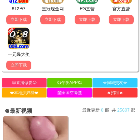
✨ 桥矿影院 · 口碑神作
4部热播
影史经典，桥矿影院修复珍藏。
9.0
爱情/文艺
热辣滚烫
桥矿影院影视大全独家高清资源，立即观看《热辣滚
烫》，畅享视听。