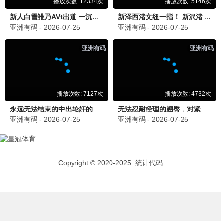
立即观看
桥矿影院 · 影迷交流区
分享你正在追的剧，推荐好片，一起讨论精彩剧情
~
光影漫步者
8/7/2026, 3:23:56 AM
桥矿影院的推荐很精准，刚看完《沙丘2》特
效炸裂。
追剧达人
8/8/2026, 3:03:56 AM